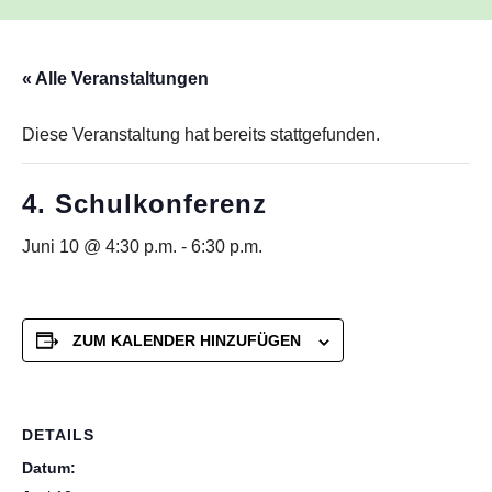
« Alle Veranstaltungen
Diese Veranstaltung hat bereits stattgefunden.
4. Schulkonferenz
Juni 10 @ 4:30 p.m.
-
6:30 p.m.
ZUM KALENDER HINZUFÜGEN
DETAILS
Datum: