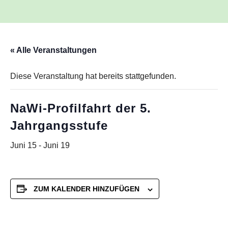
« Alle Veranstaltungen
Diese Veranstaltung hat bereits stattgefunden.
NaWi-Profilfahrt der 5.
Jahrgangsstufe
Juni 15
-
Juni 19
ZUM KALENDER HINZUFÜGEN