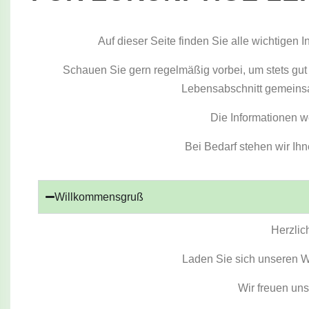
Auf dieser Seite finden Sie alle wichtigen 
Schauen Sie gern regelmäßig vorbei, um stets gut
Lebensabschnitt gemeinsa
Die Informationen we
Bei Bedarf stehen wir Ihn
Willkommensgruß
Herzlic
Laden Sie sich unseren W
Wir freuen uns