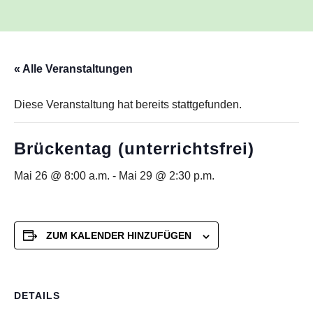
« Alle Veranstaltungen
Diese Veranstaltung hat bereits stattgefunden.
Brückentag (unterrichtsfrei)
Mai 26 @ 8:00 a.m.
-
Mai 29 @ 2:30 p.m.
ZUM KALENDER HINZUFÜGEN
DETAILS