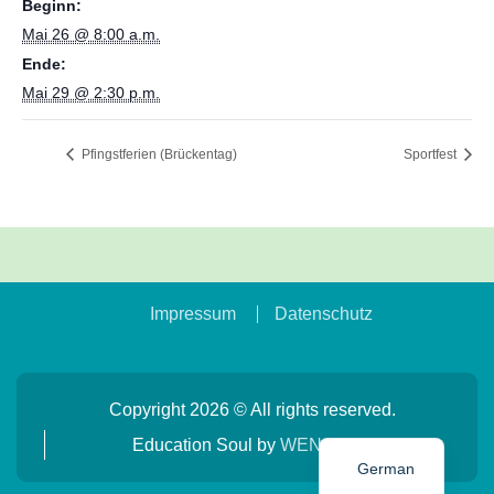
Beginn:
Mai 26 @ 8:00 a.m.
Ende:
Mai 29 @ 2:30 p.m.
Pfingstferien (Brückentag)
Sportfest
Impressum
Datenschutz
Copyright 2026 © All rights reserved.
Education Soul by
WEN Themes
German