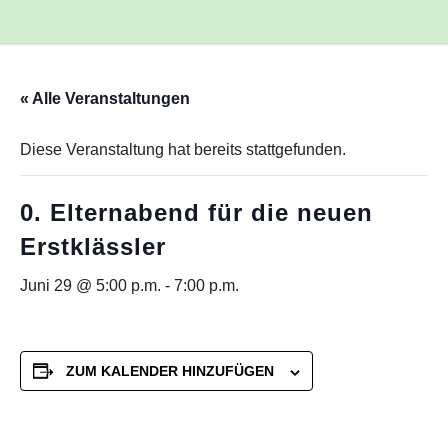
« Alle Veranstaltungen
Diese Veranstaltung hat bereits stattgefunden.
0. Elternabend für die neuen
Erstklässler
Juni 29 @ 5:00 p.m.
-
7:00 p.m.
ZUM KALENDER HINZUFÜGEN